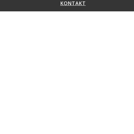
KONTAKT