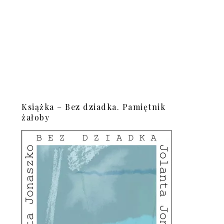
Książka – Bez dziadka. Pamiętnik
żałoby