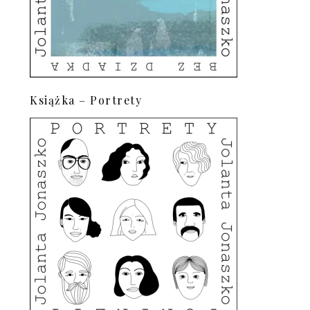
Książka – Portrety