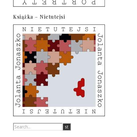
Książka – Nietutejsi