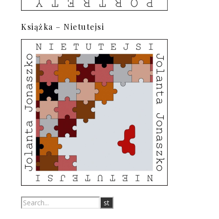
Książka – Nietutejsi