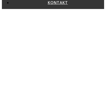
KONTAKT