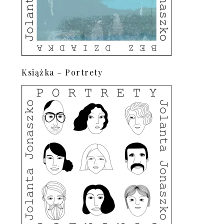
Książka – Portrety