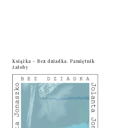
Książka – Bez dziadka. Pamiętnik
żałoby