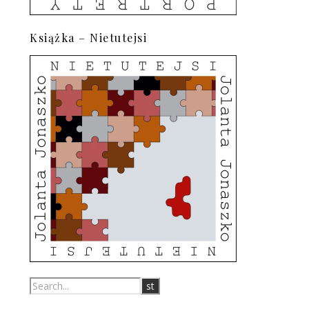
Książka – Nietutejsi