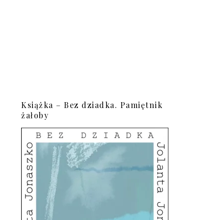
Książka – Bez dziadka. Pamiętnik
żałoby