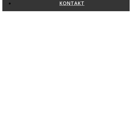
KONTAKT