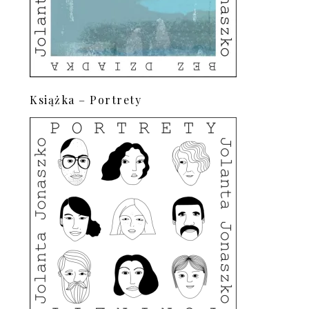
Książka – Portrety